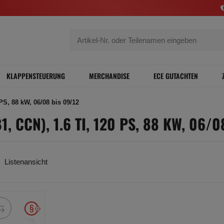
KLAPPENSTEUERUNG
MERCHANDISE
ECE GUTACHTEN
S, 88 kW, 06/08 bis 09/12
, CCN), 1.6 TI, 120 PS, 88 KW, 06/0
Listenansicht