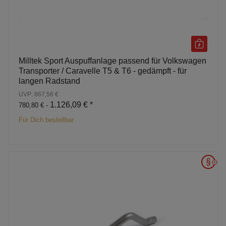
Milltek Sport Auspuffanlage passend für Volkswagen
Transporter / Caravelle T5 & T6 - gedämpft - für
langen Radstand
UVP: 867,56 €
1.126,09 €
*
780,80 € -
Für Dich bestellbar