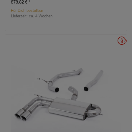
878,82 €
*
Für Dich bestellbar
Lieferzeit:
ca. 4 Wochen