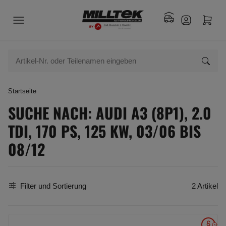
Startseite
SUCHE NACH: AUDI A3 (8P1), 2.0
TDI, 170 PS, 125 KW, 03/06 BIS
08/12
Filter und Sortierung
2 Artikel