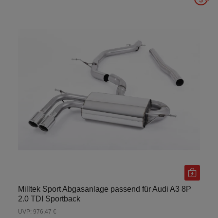
Milltek Sport Abgasanlage passend für Audi A3 8P
2.0 TDI Sportback
UVP: 976,47 €