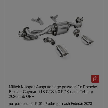
Milltek Klappen Auspuffanlage passend für Porsche
Boxster Cayman 718 GTS 4.0 PDK nach Februar
2020 - ab OPF
nur passend bei PDK, Produktion nach Februar 2020