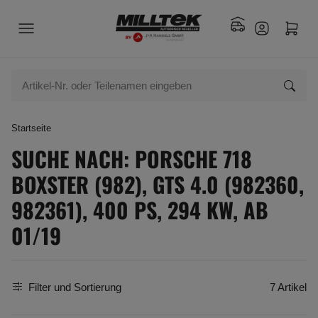
Startseite
SUCHE NACH: PORSCHE 718
BOXSTER (982), GTS 4.0 (982360,
982361), 400 PS, 294 KW, AB
01/19
Filter und Sortierung
7 Artikel