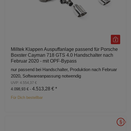
Milltek Klappen Auspuffanlage passend für Porsche
Boxster Cayman 718 GTS 4.0 Handschalter nach
Februar 2020 - mit OPF-Bypass
nur passend bei Handschalter, Produktion nach Februar
2020, Softwareanpassung notwendig
UVP: 4.554,37 €
4.513,28 €
*
4.098,93 € -
Für Dich bestellbar