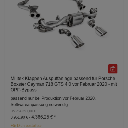
Milltek Klappen Auspuffanlage passend für Porsche
Boxster Cayman 718 GTS 4.0 vor Februar 2020 - mit
OPF-Bypass
passend nur bei Produktion vor Februar 2020,
Softwareanpassung notwendig
UVP: 4.391,00 €
4.366,25 €
*
3.951,90 € -
Für Dich bestellbar