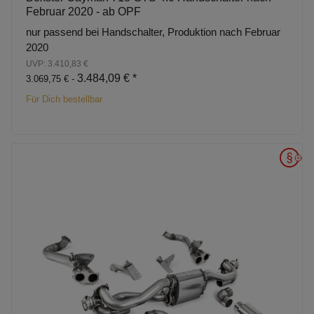
Februar 2020 - ab OPF
nur passend bei Handschalter, Produktion nach Februar
2020
UVP: 3.410,83 €
3.484,09 €
*
3.069,75 € -
Für Dich bestellbar