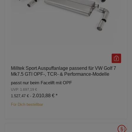
Milltek Sport Auspuffanlage passend für VW Golf 7
Mk7.5 GTI OPF-, TCR- & Performance-Modelle
passt nur beim Facelift mit OPF
UVP: 1.697,19 €
2.010,88 €
*
1.527,47 € -
Für Dich bestellbar