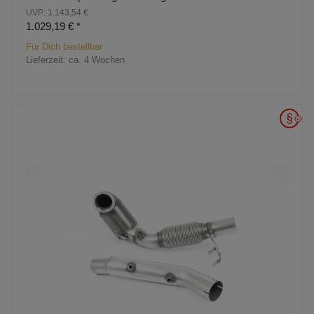
UVP: 1.143,54 €
1.029,19 €
*
Für Dich bestellbar
Lieferzeit:
ca. 4 Wochen