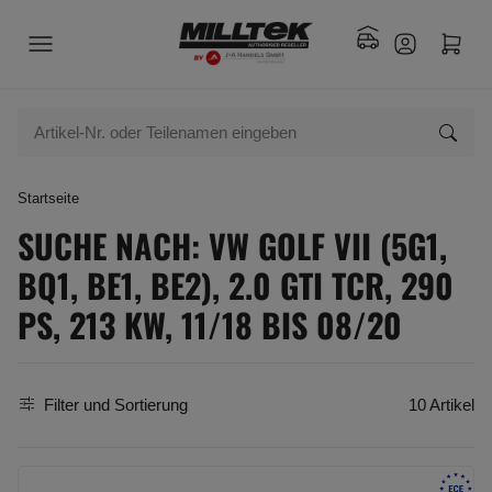
Startseite
SUCHE NACH: VW GOLF VII (5G1,
BQ1, BE1, BE2), 2.0 GTI TCR, 290
PS, 213 KW, 11/18 BIS 08/20
Filter und Sortierung
10 Artikel