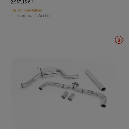
2.957,15 €
*
Für Dich bestellbar
Lieferzeit:
ca. 4 Wochen