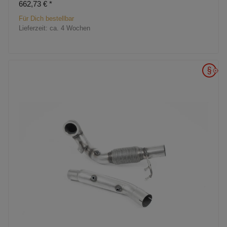
662,73 €
*
Für Dich bestellbar
Lieferzeit:
ca. 4 Wochen