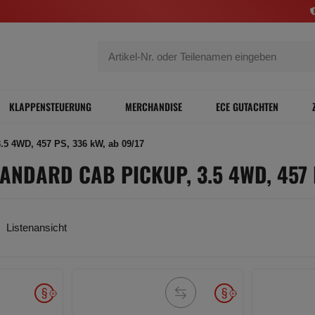
KLAPPENSTEUERUNG
MERCHANDISE
ECE GUTACHTEN
5 4WD, 457 PS, 336 kW, ab 09/17
ANDARD CAB PICKUP, 3.5 4WD, 457 
Listenansicht