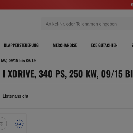
KLAPPENSTEUERUNG
MERCHANDISE
ECE GUTACHTEN
 kW, 09/15 bis 06/19
 I XDRIVE, 340 PS, 250 KW, 09/15 B
Listenansicht