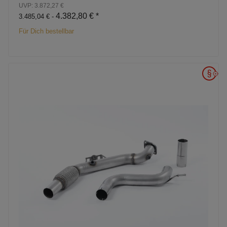
UVP: 3.872,27 €
4.382,80 €
*
3.485,04 € -
Für Dich bestellbar