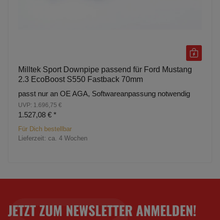
Milltek Sport Downpipe passend für Ford Mustang
2.3 EcoBoost S550 Fastback 70mm
passt nur an OE AGA, Softwareanpassung notwendig
UVP: 1.696,75 €
1.527,08 €
*
Für Dich bestellbar
Lieferzeit:
ca. 4 Wochen
JETZT ZUM NEWSLETTER ANMELDEN!