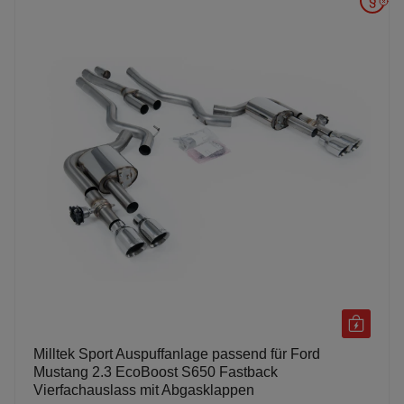
Milltek Sport Auspuffanlage passend für Ford
Mustang 2.3 EcoBoost S650 Fastback
Vierfachauslass mit Abgasklappen