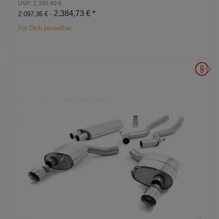
UVP: 2.330,40 €
2.384,73 €
*
2.097,36 € -
Für Dich bestellbar