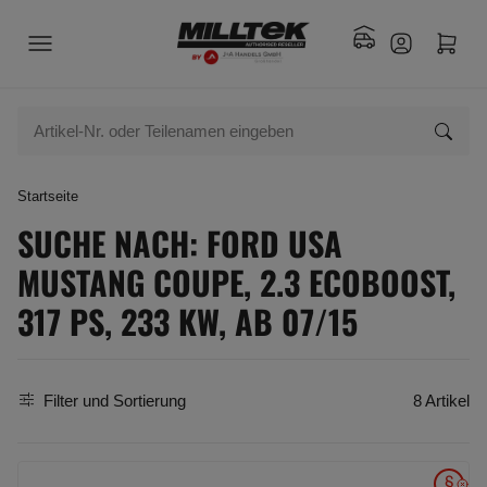
Startseite
SUCHE NACH: FORD USA
MUSTANG COUPE, 2.3 ECOBOOST,
317 PS, 233 KW, AB 07/15
Filter und Sortierung
8 Artikel