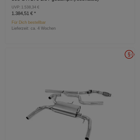
UVP: 1.538,34 €
1.384,51 €
*
Für Dich bestellbar
Lieferzeit:
ca. 4 Wochen