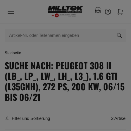
Startseite
SUCHE NACH: PEUGEOT 308 II
(LB_, LP_, LW_, LH_, L3_), 1.6 GTI
(L35GNH), 272 PS, 200 KW, 06/15
BIS 06/21
Filter und Sortierung
2 Artikel