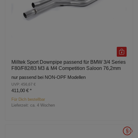
Milltek Sport Downpipe passend für BMW 3/4 Series
F80/F82/83 M3 & M4 Competition Saloon 76,2mm
nur passend bei NON-OPF Modellen
UVP: 456,67 €
411,00 €
*
Für Dich bestellbar
Lieferzeit:
ca. 4 Wochen