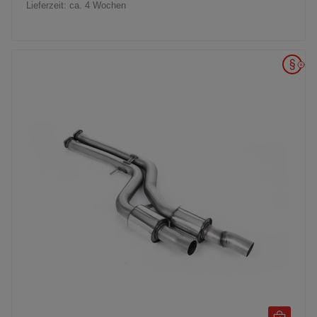
Lieferzeit:
ca. 4 Wochen