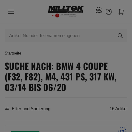
Startseite
SUCHE NACH: BMW 4 COUPE
(F32, F82), M4, 431 PS, 317 KW,
03/14 BIS 06/20
Filter und Sortierung
16 Artikel