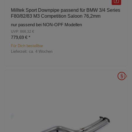
Milltek Sport Downpipe passend für BMW 3/4 Series
F80/82/83 M3 Competition Saloon 76,2mm
nur passend bei NON-OPF Modellen
UVP: 866,32 €
779,69 €
*
Für Dich bestellbar
Lieferzeit:
ca. 4 Wochen