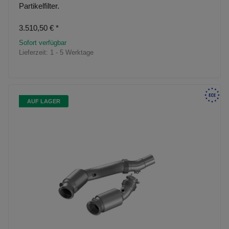
Partikelfilter.
3.510,50 €
*
Sofort verfügbar
Lieferzeit:
1 - 5 Werktage
AUF LAGER