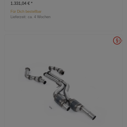
1.331,04 €
*
Für Dich bestellbar
Lieferzeit:
ca. 4 Wochen