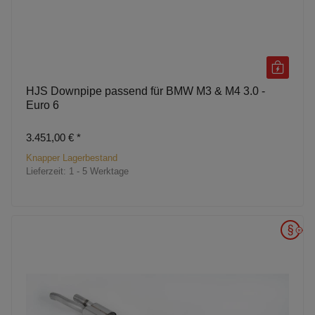
HJS Downpipe passend für BMW M3 & M4 3.0 -
Euro 6
3.451,00 €
*
Knapper Lagerbestand
Lieferzeit:
1 - 5 Werktage