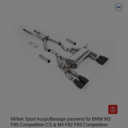
Milltek Sport Auspuffanlage passend für BMW M3
F80 Competition CS & M4 F82 F83 Competition