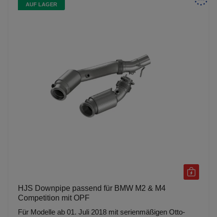
AUF LAGER
HJS Downpipe passend für BMW M2 & M4
Competition mit OPF
Für Modelle ab 01. Juli 2018 mit serienmäßigen Otto-