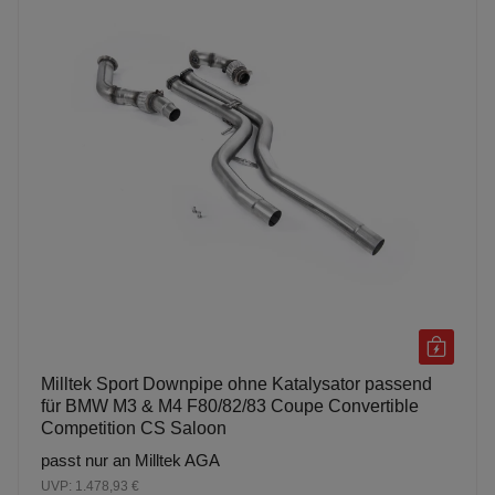
Milltek Sport Downpipe ohne Katalysator passend
für BMW M3 & M4 F80/82/83 Coupe Convertible
Competition CS Saloon
passt nur an Milltek AGA
UVP: 1.478,93 €