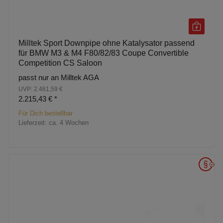
Milltek Sport Downpipe ohne Katalysator passend
für BMW M3 & M4 F80/82/83 Coupe Convertible
Competition CS Saloon
passt nur an Milltek AGA
UVP: 2.461,59 €
2.215,43 €
*
Für Dich bestellbar
Lieferzeit:
ca. 4 Wochen