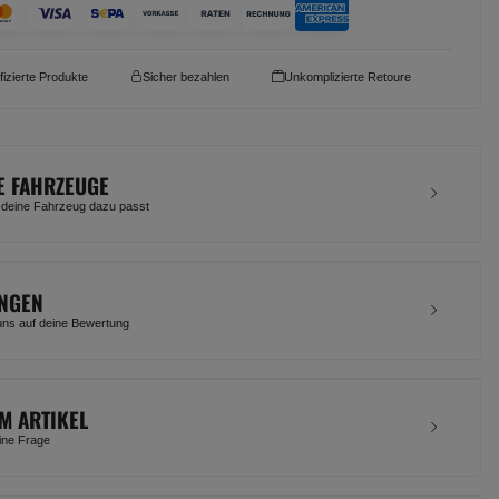
ifizierte Produkte
Sicher bezahlen
Unkomplizierte Retoure
E FAHRZEUGE
 deine Fahrzeug dazu passt
NGEN
uns auf deine Bewertung
M ARTIKEL
eine Frage