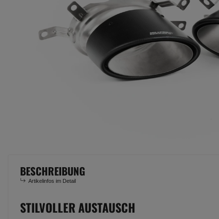
BESCHREIBUNG
Artikelinfos im Detail
STILVOLLER AUSTAUSCH