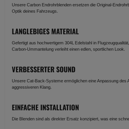
Unsere Carbon Endrohrblenden ersetzen die Original-Endrohr
Optik deines Fahrzeugs.
LANGLEBIGES MATERIAL
Gefertigt aus hochwertigem 304L Edelstahl in Flugzeugqualität,
Carbon-Ummantelung verleiht einen edlen, sportlichen Look.
VERBESSERTER SOUND
Unsere Cat-Back-Systeme ermöglichen eine Anpassung des A
aggressiveren Klang.
EINFACHE INSTALLATION
Die Blenden sind als direkter Ersatz konzipiert, was eine schne