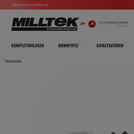
Willkommen bei Milltek.de
KOMPLETTANLAGEN
DOWNPIPES
KATALYSATOREN
Startseite