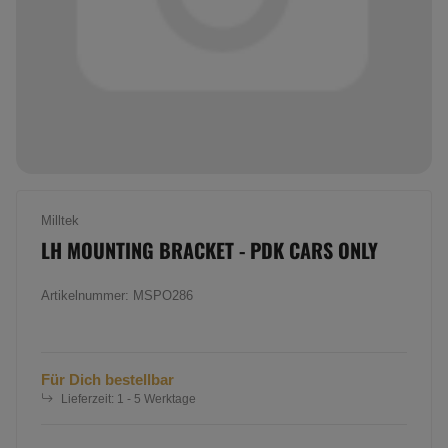
Milltek
LH MOUNTING BRACKET - PDK CARS ONLY
Artikelnummer:
MSPO286
Für Dich bestellbar
Lieferzeit:
1 - 5 Werktage