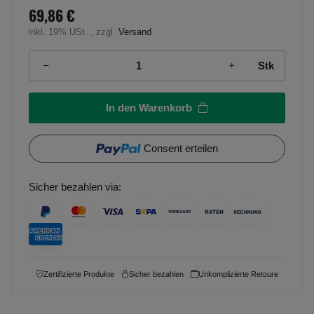
69,86 €
inkl. 19% USt. , zzgl.
Versand
Stk
In den Warenkorb
Consent erteilen
Sicher bezahlen via:
Zertifizierte Produkte
Sicher bezahlen
Unkomplizierte Retoure