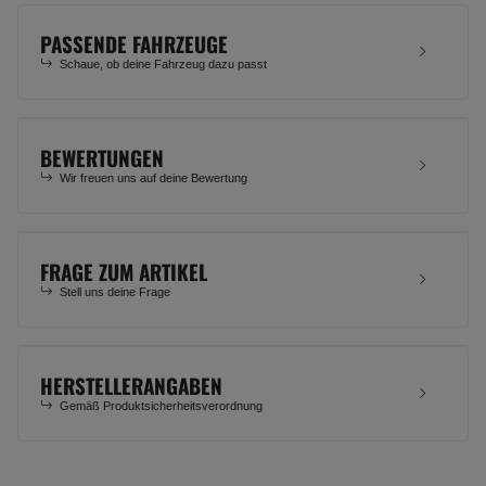
PASSENDE FAHRZEUGE
Schaue, ob deine Fahrzeug dazu passt
BEWERTUNGEN
Wir freuen uns auf deine Bewertung
FRAGE ZUM ARTIKEL
Stell uns deine Frage
HERSTELLERANGABEN
Gemäß Produktsicherheitsverordnung