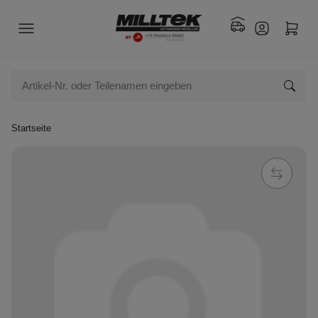
Startseite