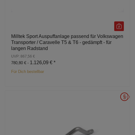
Milltek Sport Auspuffanlage passend für Volkswagen
Transporter / Caravelle T5 & T6 - gedämpft - für
langen Radstand
UVP: 867,56 €
1.126,09 €
*
780,80 € -
Für Dich bestellbar