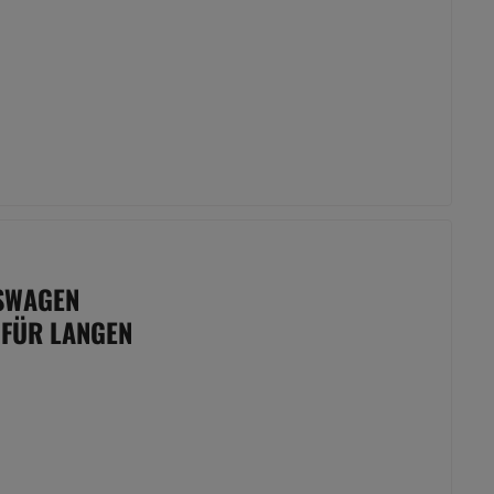
KSWAGEN
 FÜR LANGEN