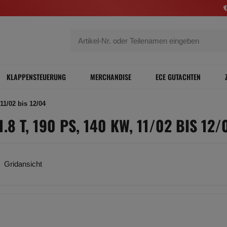
KLAPPENSTEUERUNG
MERCHANDISE
ECE GUTACHTEN
11/02 bis 12/04
.8 T, 190 PS, 140 KW, 11/02 BIS 12/
Gridansicht