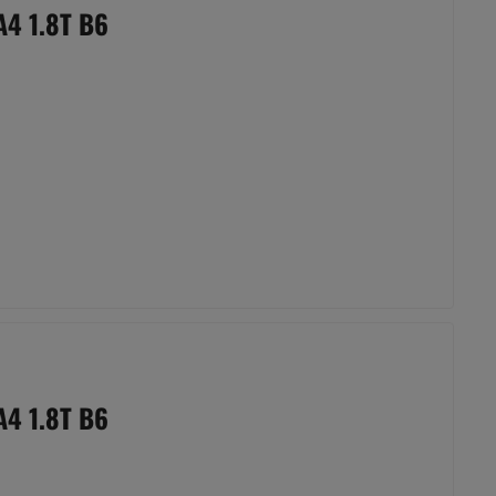
4 1.8T B6
4 1.8T B6