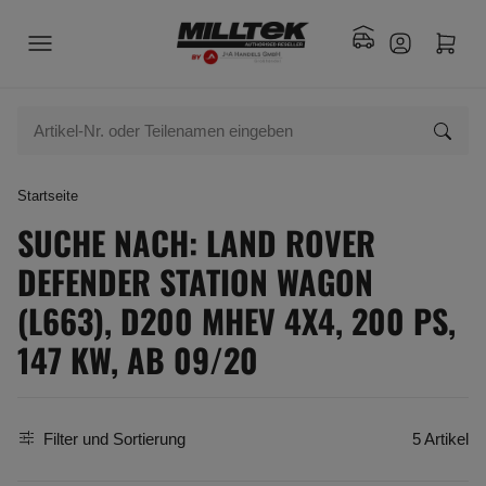
Startseite
SUCHE NACH: LAND ROVER
DEFENDER STATION WAGON
(L663), D200 MHEV 4X4, 200 PS,
147 KW, AB 09/20
Filter und Sortierung
5 Artikel