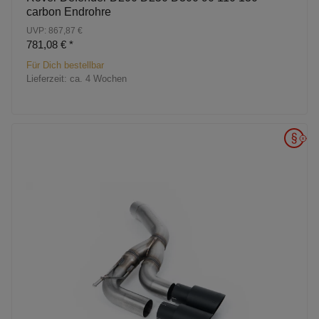
carbon Endrohre
UVP: 867,87 €
781,08 €
*
Für Dich bestellbar
Lieferzeit:
ca. 4 Wochen