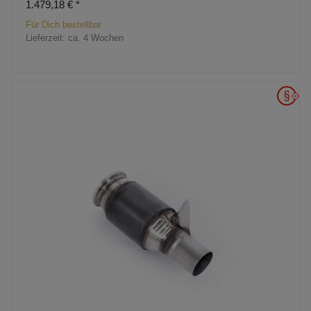
1.479,18 €
*
Für Dich bestellbar
Lieferzeit:
ca. 4 Wochen