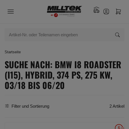
Startseite
SUCHE NACH: BMW I8 ROADSTER
(I15), HYBRID, 374 PS, 275 KW,
03/18 BIS 06/20
Filter und Sortierung
2 Artikel