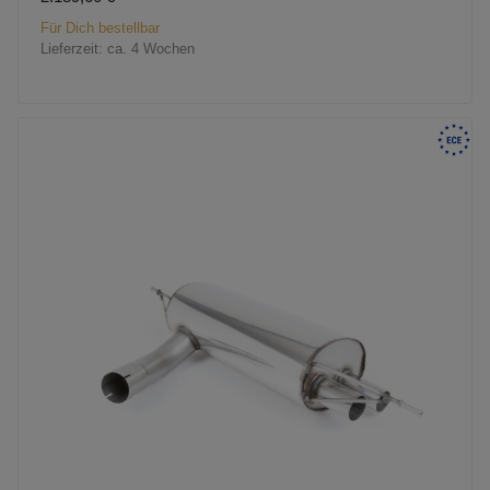
Für Dich bestellbar
Lieferzeit:
ca. 4 Wochen