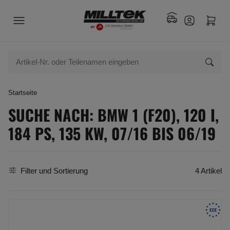
Startseite
SUCHE NACH: BMW 1 (F20), 120 I,
184 PS, 135 KW, 07/16 BIS 06/19
Filter und Sortierung
4 Artikel